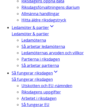
Riksdagens öppna data
Riksdagsförvaltningens diarium
Allmänna handlingar
Hitta äldre riksdagstryck
Ledamöter & partier
Ledamöter & partier
Ledamöterna
Så arbetar ledamöterna
Ledamöternas arvoden och villkor
Partierna i riksdagen
Så arbetar partierna
Så fungerar riksdagen
Så fungerar riksdagen
Utskotten och EU-nämnden
Riksdagens uppgifter
Arbetet i riksdagen
Så fungerar EU