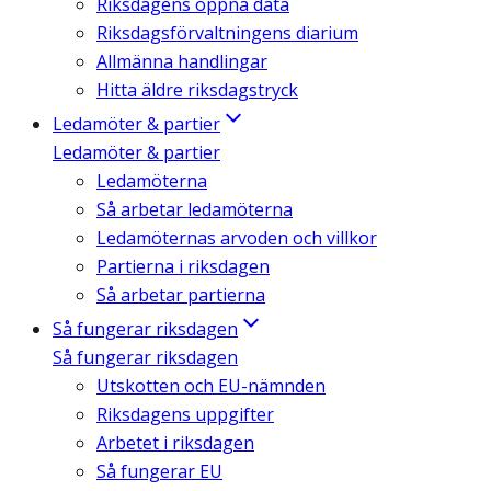
Riksdagens öppna data
Riksdagsförvaltningens diarium
Allmänna handlingar
Hitta äldre riksdagstryck
Ledamöter & partier
Ledamöter & partier
Ledamöterna
Så arbetar ledamöterna
Ledamöternas arvoden och villkor
Partierna i riksdagen
Så arbetar partierna
Så fungerar riksdagen
Så fungerar riksdagen
Utskotten och EU-nämnden
Riksdagens uppgifter
Arbetet i riksdagen
Så fungerar EU