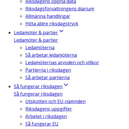
Riksdagens öppna data
Riksdagsförvaltningens diarium
Allmänna handlingar
Hitta äldre riksdagstryck
Ledamöter & partier
Ledamöter & partier
Ledamöterna
Så arbetar ledamöterna
Ledamöternas arvoden och villkor
Partierna i riksdagen
Så arbetar partierna
Så fungerar riksdagen
Så fungerar riksdagen
Utskotten och EU-nämnden
Riksdagens uppgifter
Arbetet i riksdagen
Så fungerar EU