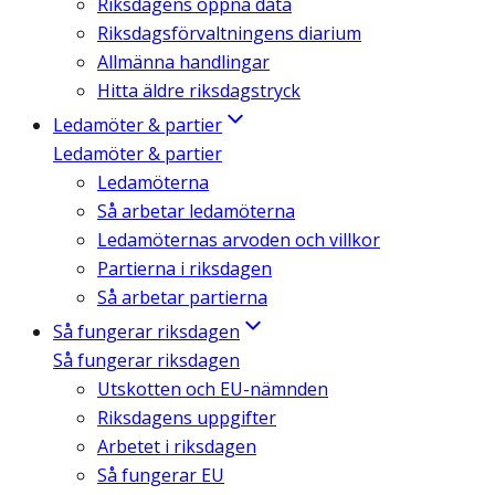
Riksdagens öppna data
Riksdagsförvaltningens diarium
Allmänna handlingar
Hitta äldre riksdagstryck
Ledamöter & partier
Ledamöter & partier
Ledamöterna
Så arbetar ledamöterna
Ledamöternas arvoden och villkor
Partierna i riksdagen
Så arbetar partierna
Så fungerar riksdagen
Så fungerar riksdagen
Utskotten och EU-nämnden
Riksdagens uppgifter
Arbetet i riksdagen
Så fungerar EU