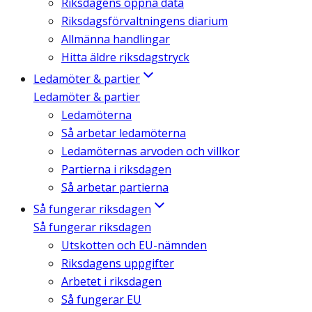
Riksdagens öppna data
Riksdagsförvaltningens diarium
Allmänna handlingar
Hitta äldre riksdagstryck
Ledamöter & partier
Ledamöter & partier
Ledamöterna
Så arbetar ledamöterna
Ledamöternas arvoden och villkor
Partierna i riksdagen
Så arbetar partierna
Så fungerar riksdagen
Så fungerar riksdagen
Utskotten och EU-nämnden
Riksdagens uppgifter
Arbetet i riksdagen
Så fungerar EU