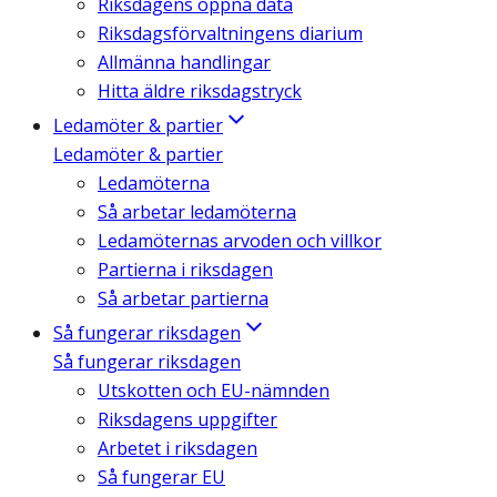
Riksdagens öppna data
Riksdagsförvaltningens diarium
Allmänna handlingar
Hitta äldre riksdagstryck
Ledamöter & partier
Ledamöter & partier
Ledamöterna
Så arbetar ledamöterna
Ledamöternas arvoden och villkor
Partierna i riksdagen
Så arbetar partierna
Så fungerar riksdagen
Så fungerar riksdagen
Utskotten och EU-nämnden
Riksdagens uppgifter
Arbetet i riksdagen
Så fungerar EU