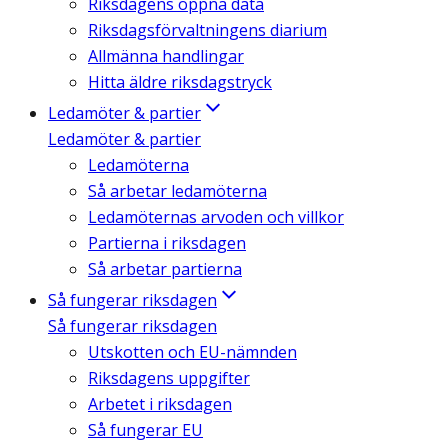
Riksdagens öppna data
Riksdagsförvaltningens diarium
Allmänna handlingar
Hitta äldre riksdagstryck
Ledamöter & partier
Ledamöter & partier
Ledamöterna
Så arbetar ledamöterna
Ledamöternas arvoden och villkor
Partierna i riksdagen
Så arbetar partierna
Så fungerar riksdagen
Så fungerar riksdagen
Utskotten och EU-nämnden
Riksdagens uppgifter
Arbetet i riksdagen
Så fungerar EU