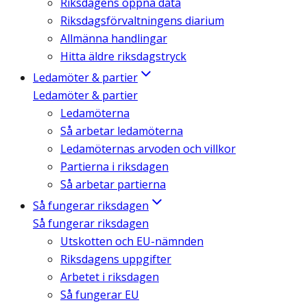
Riksdagens öppna data
Riksdagsförvaltningens diarium
Allmänna handlingar
Hitta äldre riksdagstryck
Ledamöter & partier
Ledamöter & partier
Ledamöterna
Så arbetar ledamöterna
Ledamöternas arvoden och villkor
Partierna i riksdagen
Så arbetar partierna
Så fungerar riksdagen
Så fungerar riksdagen
Utskotten och EU-nämnden
Riksdagens uppgifter
Arbetet i riksdagen
Så fungerar EU