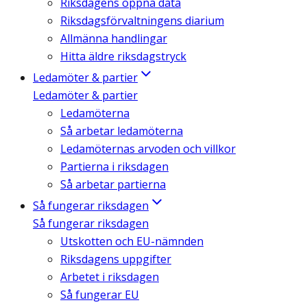
Riksdagens öppna data
Riksdagsförvaltningens diarium
Allmänna handlingar
Hitta äldre riksdagstryck
Ledamöter & partier
Ledamöter & partier
Ledamöterna
Så arbetar ledamöterna
Ledamöternas arvoden och villkor
Partierna i riksdagen
Så arbetar partierna
Så fungerar riksdagen
Så fungerar riksdagen
Utskotten och EU-nämnden
Riksdagens uppgifter
Arbetet i riksdagen
Så fungerar EU