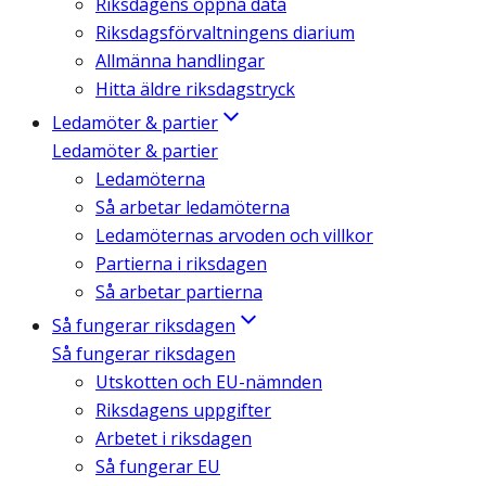
Riksdagens öppna data
Riksdagsförvaltningens diarium
Allmänna handlingar
Hitta äldre riksdagstryck
Ledamöter & partier
Ledamöter & partier
Ledamöterna
Så arbetar ledamöterna
Ledamöternas arvoden och villkor
Partierna i riksdagen
Så arbetar partierna
Så fungerar riksdagen
Så fungerar riksdagen
Utskotten och EU-nämnden
Riksdagens uppgifter
Arbetet i riksdagen
Så fungerar EU