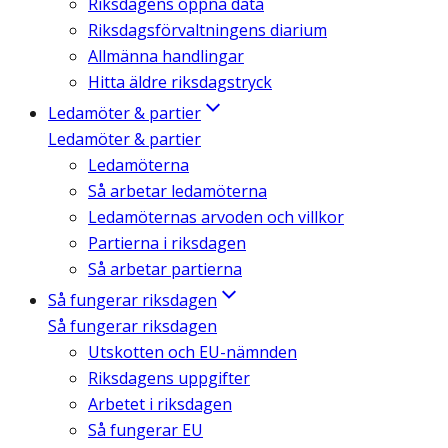
Riksdagens öppna data
Riksdagsförvaltningens diarium
Allmänna handlingar
Hitta äldre riksdagstryck
Ledamöter & partier
Ledamöter & partier
Ledamöterna
Så arbetar ledamöterna
Ledamöternas arvoden och villkor
Partierna i riksdagen
Så arbetar partierna
Så fungerar riksdagen
Så fungerar riksdagen
Utskotten och EU-nämnden
Riksdagens uppgifter
Arbetet i riksdagen
Så fungerar EU