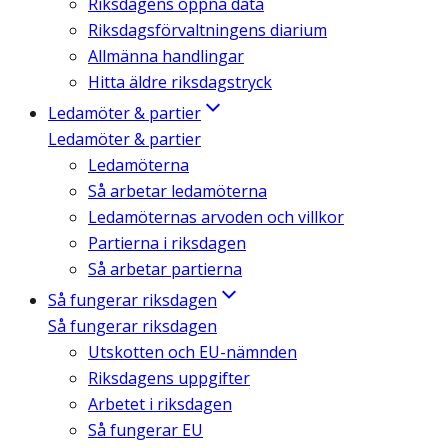
Riksdagens öppna data
Riksdagsförvaltningens diarium
Allmänna handlingar
Hitta äldre riksdagstryck
Ledamöter & partier
Ledamöter & partier
Ledamöterna
Så arbetar ledamöterna
Ledamöternas arvoden och villkor
Partierna i riksdagen
Så arbetar partierna
Så fungerar riksdagen
Så fungerar riksdagen
Utskotten och EU-nämnden
Riksdagens uppgifter
Arbetet i riksdagen
Så fungerar EU