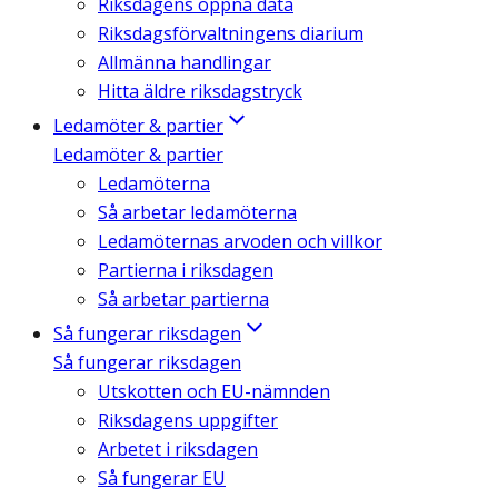
Riksdagens öppna data
Riksdagsförvaltningens diarium
Allmänna handlingar
Hitta äldre riksdagstryck
Ledamöter & partier
Ledamöter & partier
Ledamöterna
Så arbetar ledamöterna
Ledamöternas arvoden och villkor
Partierna i riksdagen
Så arbetar partierna
Så fungerar riksdagen
Så fungerar riksdagen
Utskotten och EU-nämnden
Riksdagens uppgifter
Arbetet i riksdagen
Så fungerar EU