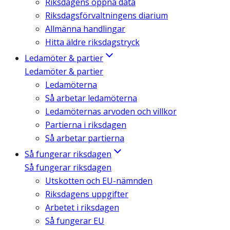
Riksdagens öppna data
Riksdagsförvaltningens diarium
Allmänna handlingar
Hitta äldre riksdagstryck
Ledamöter & partier
Ledamöter & partier
Ledamöterna
Så arbetar ledamöterna
Ledamöternas arvoden och villkor
Partierna i riksdagen
Så arbetar partierna
Så fungerar riksdagen
Så fungerar riksdagen
Utskotten och EU-nämnden
Riksdagens uppgifter
Arbetet i riksdagen
Så fungerar EU