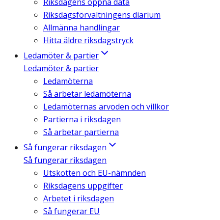
Riksdagens öppna data
Riksdagsförvaltningens diarium
Allmänna handlingar
Hitta äldre riksdagstryck
Ledamöter & partier
Ledamöter & partier
Ledamöterna
Så arbetar ledamöterna
Ledamöternas arvoden och villkor
Partierna i riksdagen
Så arbetar partierna
Så fungerar riksdagen
Så fungerar riksdagen
Utskotten och EU-nämnden
Riksdagens uppgifter
Arbetet i riksdagen
Så fungerar EU