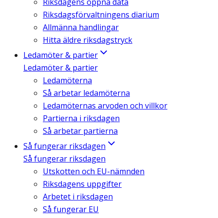
Riksdagens öppna data
Riksdagsförvaltningens diarium
Allmänna handlingar
Hitta äldre riksdagstryck
Ledamöter & partier
Ledamöter & partier
Ledamöterna
Så arbetar ledamöterna
Ledamöternas arvoden och villkor
Partierna i riksdagen
Så arbetar partierna
Så fungerar riksdagen
Så fungerar riksdagen
Utskotten och EU-nämnden
Riksdagens uppgifter
Arbetet i riksdagen
Så fungerar EU