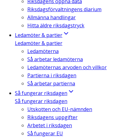
Riksdagens öppna data
Riksdagsförvaltningens diarium
Allmänna handlingar
Hitta äldre riksdagstryck
Ledamöter & partier
Ledamöter & partier
Ledamöterna
Så arbetar ledamöterna
Ledamöternas arvoden och villkor
Partierna i riksdagen
Så arbetar partierna
Så fungerar riksdagen
Så fungerar riksdagen
Utskotten och EU-nämnden
Riksdagens uppgifter
Arbetet i riksdagen
Så fungerar EU