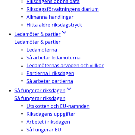
Riksdagens öppna data
Riksdagsförvaltningens diarium
Allmänna handlingar
Hitta äldre riksdagstryck
Ledamöter & partier
Ledamöter & partier
Ledamöterna
Så arbetar ledamöterna
Ledamöternas arvoden och villkor
Partierna i riksdagen
Så arbetar partierna
Så fungerar riksdagen
Så fungerar riksdagen
Utskotten och EU-nämnden
Riksdagens uppgifter
Arbetet i riksdagen
Så fungerar EU