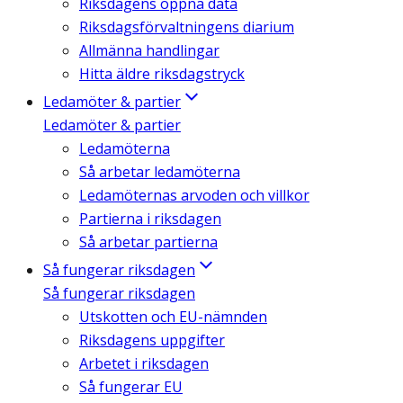
Riksdagens öppna data
Riksdagsförvaltningens diarium
Allmänna handlingar
Hitta äldre riksdagstryck
Ledamöter & partier
Ledamöter & partier
Ledamöterna
Så arbetar ledamöterna
Ledamöternas arvoden och villkor
Partierna i riksdagen
Så arbetar partierna
Så fungerar riksdagen
Så fungerar riksdagen
Utskotten och EU-nämnden
Riksdagens uppgifter
Arbetet i riksdagen
Så fungerar EU