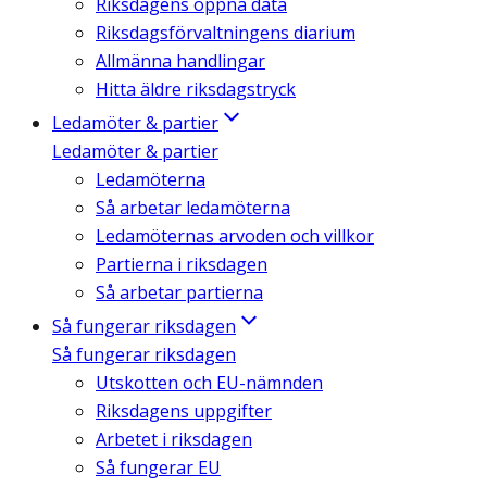
Riksdagens öppna data
Riksdagsförvaltningens diarium
Allmänna handlingar
Hitta äldre riksdagstryck
Ledamöter & partier
Ledamöter & partier
Ledamöterna
Så arbetar ledamöterna
Ledamöternas arvoden och villkor
Partierna i riksdagen
Så arbetar partierna
Så fungerar riksdagen
Så fungerar riksdagen
Utskotten och EU-nämnden
Riksdagens uppgifter
Arbetet i riksdagen
Så fungerar EU