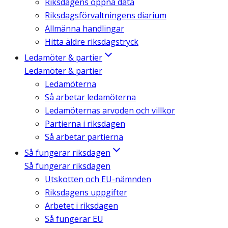
Riksdagens öppna data
Riksdagsförvaltningens diarium
Allmänna handlingar
Hitta äldre riksdagstryck
Ledamöter & partier
Ledamöter & partier
Ledamöterna
Så arbetar ledamöterna
Ledamöternas arvoden och villkor
Partierna i riksdagen
Så arbetar partierna
Så fungerar riksdagen
Så fungerar riksdagen
Utskotten och EU-nämnden
Riksdagens uppgifter
Arbetet i riksdagen
Så fungerar EU