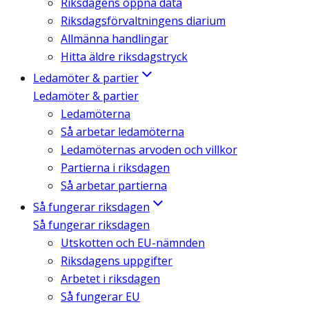
Riksdagens öppna data
Riksdagsförvaltningens diarium
Allmänna handlingar
Hitta äldre riksdagstryck
Ledamöter & partier
Ledamöter & partier
Ledamöterna
Så arbetar ledamöterna
Ledamöternas arvoden och villkor
Partierna i riksdagen
Så arbetar partierna
Så fungerar riksdagen
Så fungerar riksdagen
Utskotten och EU-nämnden
Riksdagens uppgifter
Arbetet i riksdagen
Så fungerar EU