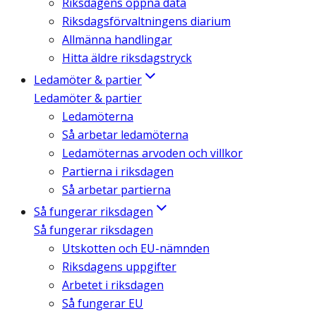
Riksdagens öppna data
Riksdagsförvaltningens diarium
Allmänna handlingar
Hitta äldre riksdagstryck
Ledamöter & partier
Ledamöter & partier
Ledamöterna
Så arbetar ledamöterna
Ledamöternas arvoden och villkor
Partierna i riksdagen
Så arbetar partierna
Så fungerar riksdagen
Så fungerar riksdagen
Utskotten och EU-nämnden
Riksdagens uppgifter
Arbetet i riksdagen
Så fungerar EU