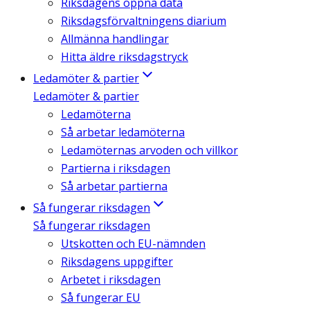
Riksdagens öppna data
Riksdagsförvaltningens diarium
Allmänna handlingar
Hitta äldre riksdagstryck
Ledamöter & partier
Ledamöter & partier
Ledamöterna
Så arbetar ledamöterna
Ledamöternas arvoden och villkor
Partierna i riksdagen
Så arbetar partierna
Så fungerar riksdagen
Så fungerar riksdagen
Utskotten och EU-nämnden
Riksdagens uppgifter
Arbetet i riksdagen
Så fungerar EU