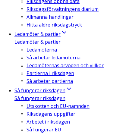
Riksdagens öppna data
Riksdagsförvaltningens diarium
Allmänna handlingar
Hitta äldre riksdagstryck
Ledamöter & partier
Ledamöter & partier
Ledamöterna
Så arbetar ledamöterna
Ledamöternas arvoden och villkor
Partierna i riksdagen
Så arbetar partierna
Så fungerar riksdagen
Så fungerar riksdagen
Utskotten och EU-nämnden
Riksdagens uppgifter
Arbetet i riksdagen
Så fungerar EU