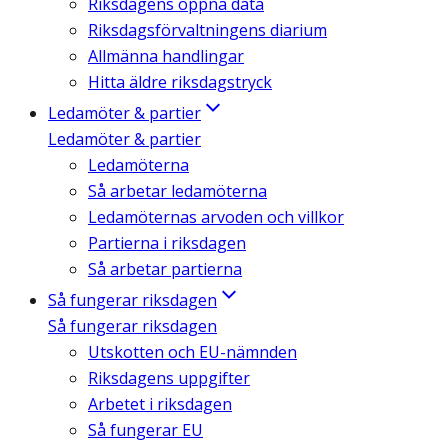
Riksdagens öppna data
Riksdagsförvaltningens diarium
Allmänna handlingar
Hitta äldre riksdagstryck
Ledamöter & partier
Ledamöter & partier
Ledamöterna
Så arbetar ledamöterna
Ledamöternas arvoden och villkor
Partierna i riksdagen
Så arbetar partierna
Så fungerar riksdagen
Så fungerar riksdagen
Utskotten och EU-nämnden
Riksdagens uppgifter
Arbetet i riksdagen
Så fungerar EU