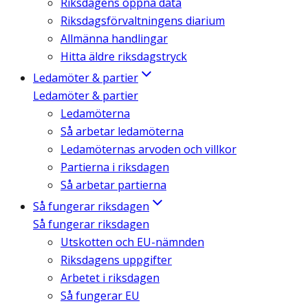
Riksdagens öppna data
Riksdagsförvaltningens diarium
Allmänna handlingar
Hitta äldre riksdagstryck
Ledamöter & partier
Ledamöter & partier
Ledamöterna
Så arbetar ledamöterna
Ledamöternas arvoden och villkor
Partierna i riksdagen
Så arbetar partierna
Så fungerar riksdagen
Så fungerar riksdagen
Utskotten och EU-nämnden
Riksdagens uppgifter
Arbetet i riksdagen
Så fungerar EU