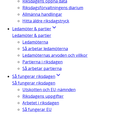
Riksdagens öppna data
Riksdagsförvaltningens diarium
Allmänna handlingar
Hitta äldre riksdagstryck
Ledamöter & partier
Ledamöter & partier
Ledamöterna
Så arbetar ledamöterna
Ledamöternas arvoden och villkor
Partierna i riksdagen
Så arbetar partierna
Så fungerar riksdagen
Så fungerar riksdagen
Utskotten och EU-nämnden
Riksdagens uppgifter
Arbetet i riksdagen
Så fungerar EU