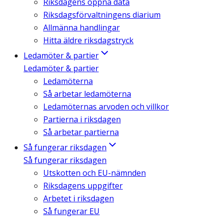
Riksdagens öppna data
Riksdagsförvaltningens diarium
Allmänna handlingar
Hitta äldre riksdagstryck
Ledamöter & partier
Ledamöter & partier
Ledamöterna
Så arbetar ledamöterna
Ledamöternas arvoden och villkor
Partierna i riksdagen
Så arbetar partierna
Så fungerar riksdagen
Så fungerar riksdagen
Utskotten och EU-nämnden
Riksdagens uppgifter
Arbetet i riksdagen
Så fungerar EU