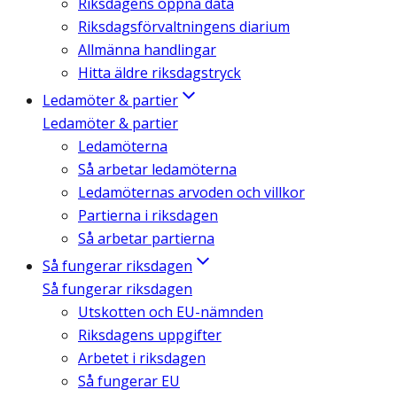
Riksdagens öppna data
Riksdagsförvaltningens diarium
Allmänna handlingar
Hitta äldre riksdagstryck
Ledamöter & partier
Ledamöter & partier
Ledamöterna
Så arbetar ledamöterna
Ledamöternas arvoden och villkor
Partierna i riksdagen
Så arbetar partierna
Så fungerar riksdagen
Så fungerar riksdagen
Utskotten och EU-nämnden
Riksdagens uppgifter
Arbetet i riksdagen
Så fungerar EU