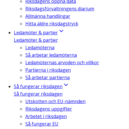
Riksdagens öppna data
Riksdagsförvaltningens diarium
Allmänna handlingar
Hitta äldre riksdagstryck
Ledamöter & partier
Ledamöter & partier
Ledamöterna
Så arbetar ledamöterna
Ledamöternas arvoden och villkor
Partierna i riksdagen
Så arbetar partierna
Så fungerar riksdagen
Så fungerar riksdagen
Utskotten och EU-nämnden
Riksdagens uppgifter
Arbetet i riksdagen
Så fungerar EU