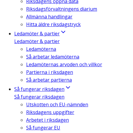
Riksdagens öppna data
Riksdagsförvaltningens diarium
Allmänna handlingar
Hitta äldre riksdagstryck
Ledamöter & partier
Ledamöter & partier
Ledamöterna
Så arbetar ledamöterna
Ledamöternas arvoden och villkor
Partierna i riksdagen
Så arbetar partierna
Så fungerar riksdagen
Så fungerar riksdagen
Utskotten och EU-nämnden
Riksdagens uppgifter
Arbetet i riksdagen
Så fungerar EU