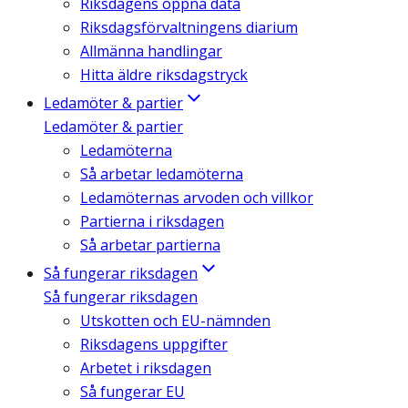
Riksdagens öppna data
Riksdagsförvaltningens diarium
Allmänna handlingar
Hitta äldre riksdagstryck
Ledamöter & partier
Ledamöter & partier
Ledamöterna
Så arbetar ledamöterna
Ledamöternas arvoden och villkor
Partierna i riksdagen
Så arbetar partierna
Så fungerar riksdagen
Så fungerar riksdagen
Utskotten och EU-nämnden
Riksdagens uppgifter
Arbetet i riksdagen
Så fungerar EU