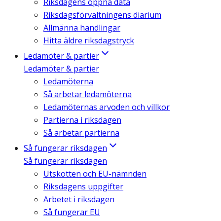
Riksdagens öppna data
Riksdagsförvaltningens diarium
Allmänna handlingar
Hitta äldre riksdagstryck
Ledamöter & partier
Ledamöter & partier
Ledamöterna
Så arbetar ledamöterna
Ledamöternas arvoden och villkor
Partierna i riksdagen
Så arbetar partierna
Så fungerar riksdagen
Så fungerar riksdagen
Utskotten och EU-nämnden
Riksdagens uppgifter
Arbetet i riksdagen
Så fungerar EU