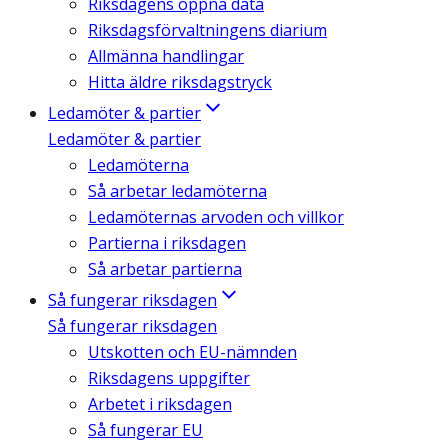
Riksdagens öppna data
Riksdagsförvaltningens diarium
Allmänna handlingar
Hitta äldre riksdagstryck
Ledamöter & partier
Ledamöter & partier
Ledamöterna
Så arbetar ledamöterna
Ledamöternas arvoden och villkor
Partierna i riksdagen
Så arbetar partierna
Så fungerar riksdagen
Så fungerar riksdagen
Utskotten och EU-nämnden
Riksdagens uppgifter
Arbetet i riksdagen
Så fungerar EU