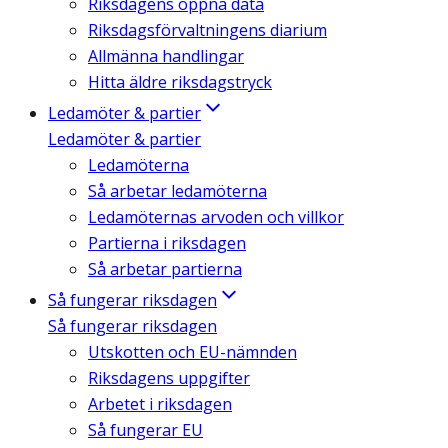
Riksdagens öppna data
Riksdagsförvaltningens diarium
Allmänna handlingar
Hitta äldre riksdagstryck
Ledamöter & partier
Ledamöter & partier
Ledamöterna
Så arbetar ledamöterna
Ledamöternas arvoden och villkor
Partierna i riksdagen
Så arbetar partierna
Så fungerar riksdagen
Så fungerar riksdagen
Utskotten och EU-nämnden
Riksdagens uppgifter
Arbetet i riksdagen
Så fungerar EU