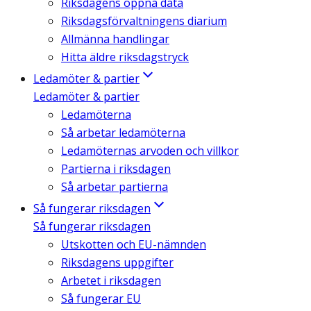
Riksdagens öppna data
Riksdagsförvaltningens diarium
Allmänna handlingar
Hitta äldre riksdagstryck
Ledamöter & partier
Ledamöter & partier
Ledamöterna
Så arbetar ledamöterna
Ledamöternas arvoden och villkor
Partierna i riksdagen
Så arbetar partierna
Så fungerar riksdagen
Så fungerar riksdagen
Utskotten och EU-nämnden
Riksdagens uppgifter
Arbetet i riksdagen
Så fungerar EU