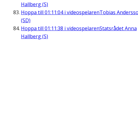
Hallberg (S)
Hoppa till
01:11:04
i videospelaren
Tobias Anderss
(SD)
Hoppa till
01:11:38
i videospelaren
Statsrådet Anna
Hallberg (S)