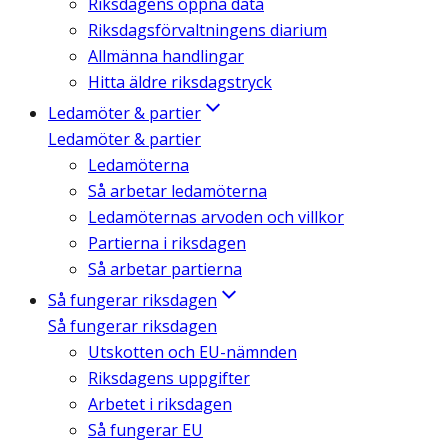
Riksdagens öppna data
Riksdagsförvaltningens diarium
Allmänna handlingar
Hitta äldre riksdagstryck
Ledamöter & partier
Ledamöter & partier
Ledamöterna
Så arbetar ledamöterna
Ledamöternas arvoden och villkor
Partierna i riksdagen
Så arbetar partierna
Så fungerar riksdagen
Så fungerar riksdagen
Utskotten och EU-nämnden
Riksdagens uppgifter
Arbetet i riksdagen
Så fungerar EU