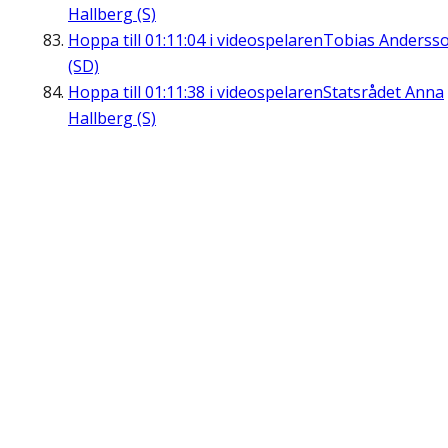
Hallberg (S)
Hoppa till
01:11:04
i videospelaren
Tobias Anderss
(SD)
Hoppa till
01:11:38
i videospelaren
Statsrådet Anna
Hallberg (S)