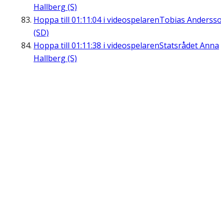
Hallberg (S)
Hoppa till
01:11:04
i videospelaren
Tobias Anderss
(SD)
Hoppa till
01:11:38
i videospelaren
Statsrådet Anna
Hallberg (S)