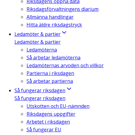
Riksdagens öppna data
Riksdagsförvaltningens diarium
Allmänna handlingar
Hitta äldre riksdagstryck
Ledamöter & partier
Ledamöter & partier
Ledamöterna
Så arbetar ledamöterna
Ledamöternas arvoden och villkor
Partierna i riksdagen
Så arbetar partierna
Så fungerar riksdagen
Så fungerar riksdagen
Utskotten och EU-nämnden
Riksdagens uppgifter
Arbetet i riksdagen
Så fungerar EU