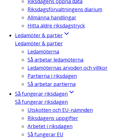
Riksdagens öppna data
Riksdagsförvaltningens diarium
Allmänna handlingar
Hitta äldre riksdagstryck
Ledamöter & partier
Ledamöter & partier
Ledamöterna
Så arbetar ledamöterna
Ledamöternas arvoden och villkor
Partierna i riksdagen
Så arbetar partierna
Så fungerar riksdagen
Så fungerar riksdagen
Utskotten och EU-nämnden
Riksdagens uppgifter
Arbetet i riksdagen
Så fungerar EU