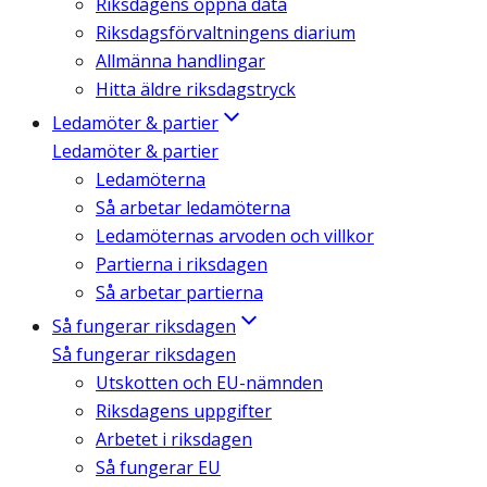
Riksdagens öppna data
Riksdagsförvaltningens diarium
Allmänna handlingar
Hitta äldre riksdagstryck
Ledamöter & partier
Ledamöter & partier
Ledamöterna
Så arbetar ledamöterna
Ledamöternas arvoden och villkor
Partierna i riksdagen
Så arbetar partierna
Så fungerar riksdagen
Så fungerar riksdagen
Utskotten och EU-nämnden
Riksdagens uppgifter
Arbetet i riksdagen
Så fungerar EU