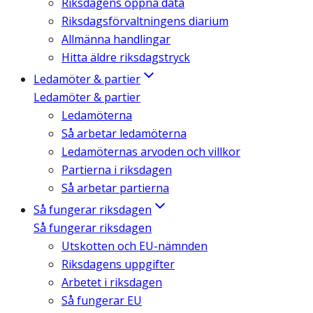
Riksdagens öppna data
Riksdagsförvaltningens diarium
Allmänna handlingar
Hitta äldre riksdagstryck
Ledamöter & partier
Ledamöter & partier
Ledamöterna
Så arbetar ledamöterna
Ledamöternas arvoden och villkor
Partierna i riksdagen
Så arbetar partierna
Så fungerar riksdagen
Så fungerar riksdagen
Utskotten och EU-nämnden
Riksdagens uppgifter
Arbetet i riksdagen
Så fungerar EU