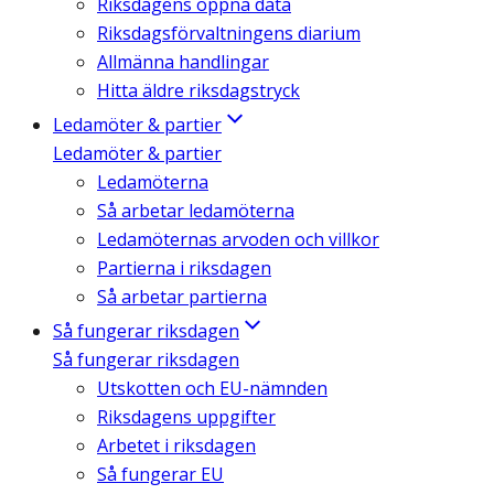
Riksdagens öppna data
Riksdagsförvaltningens diarium
Allmänna handlingar
Hitta äldre riksdagstryck
Ledamöter & partier
Ledamöter & partier
Ledamöterna
Så arbetar ledamöterna
Ledamöternas arvoden och villkor
Partierna i riksdagen
Så arbetar partierna
Så fungerar riksdagen
Så fungerar riksdagen
Utskotten och EU-nämnden
Riksdagens uppgifter
Arbetet i riksdagen
Så fungerar EU