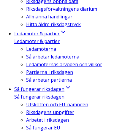
Riksdagens öppna data
Riksdagsförvaltningens diarium
Allmänna handlingar
Hitta äldre riksdagstryck
Ledamöter & partier
Ledamöter & partier
Ledamöterna
Så arbetar ledamöterna
Ledamöternas arvoden och villkor
Partierna i riksdagen
Så arbetar partierna
Så fungerar riksdagen
Så fungerar riksdagen
Utskotten och EU-nämnden
Riksdagens uppgifter
Arbetet i riksdagen
Så fungerar EU