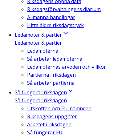
Riksdagens öppna data
Riksdagsförvaltningens diarium
Allmänna handlingar
Hitta äldre riksdagstryck
Ledamöter & partier
Ledamöter & partier
Ledamöterna
Så arbetar ledamöterna
Ledamöternas arvoden och villkor
Partierna i riksdagen
Så arbetar partierna
Så fungerar riksdagen
Så fungerar riksdagen
Utskotten och EU-nämnden
Riksdagens uppgifter
Arbetet i riksdagen
Så fungerar EU