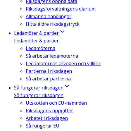
Riksdagens öppna data
Riksdagsförvaltningens diarium
Allmänna handlingar
Hitta äldre riksdagstryck
Ledamöter & partier
Ledamöter & partier
Ledamöterna
Så arbetar ledamöterna
Ledamöternas arvoden och villkor
Partierna i riksdagen
Så arbetar partierna
Så fungerar riksdagen
Så fungerar riksdagen
Utskotten och EU-nämnden
Riksdagens uppgifter
Arbetet i riksdagen
Så fungerar EU