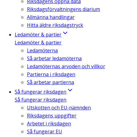
Riksdagens öppna data
Riksdagsförvaltningens diarium
Allmänna handlingar
Hitta äldre riksdagstryck
Ledamöter & partier
Ledamöter & partier
Ledamöterna
Så arbetar ledamöterna
Ledamöternas arvoden och villkor
Partierna i riksdagen
Så arbetar partierna
Så fungerar riksdagen
Så fungerar riksdagen
Utskotten och EU-nämnden
Riksdagens uppgifter
Arbetet i riksdagen
Så fungerar EU