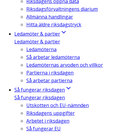
Riksdagens öppna data
Riksdagsförvaltningens diarium
Allmänna handlingar
Hitta äldre riksdagstryck
Ledamöter & partier
Ledamöter & partier
Ledamöterna
Så arbetar ledamöterna
Ledamöternas arvoden och villkor
Partierna i riksdagen
Så arbetar partierna
Så fungerar riksdagen
Så fungerar riksdagen
Utskotten och EU-nämnden
Riksdagens uppgifter
Arbetet i riksdagen
Så fungerar EU