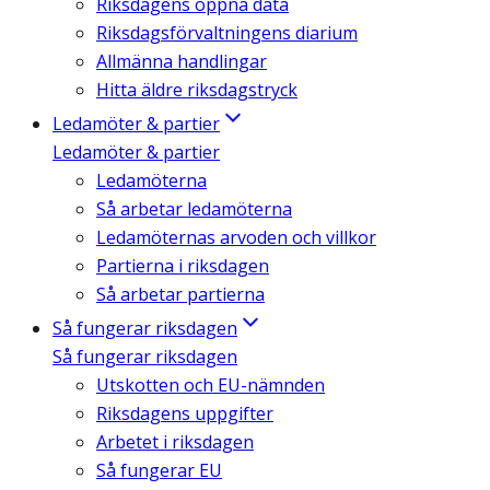
Riksdagens öppna data
Riksdagsförvaltningens diarium
Allmänna handlingar
Hitta äldre riksdagstryck
Ledamöter & partier
Ledamöter & partier
Ledamöterna
Så arbetar ledamöterna
Ledamöternas arvoden och villkor
Partierna i riksdagen
Så arbetar partierna
Så fungerar riksdagen
Så fungerar riksdagen
Utskotten och EU-nämnden
Riksdagens uppgifter
Arbetet i riksdagen
Så fungerar EU